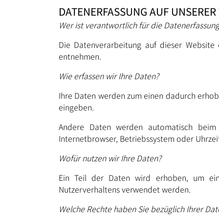
DATENERFASSUNG AUF UNSERER 
Wer ist verantwortlich für die Datenerfassun
Die Datenverarbeitung auf dieser Website
entnehmen.
Wie erfassen wir Ihre Daten?
Ihre Daten werden zum einen dadurch erhoben,
eingeben.
Andere Daten werden automatisch beim B
Internetbrowser, Betriebssystem oder Uhrzeit
Wofür nutzen wir Ihre Daten?
Ein Teil der Daten wird erhoben, um eine
Nutzerverhaltens verwendet werden.
Welche Rechte haben Sie bezüglich Ihrer Dat