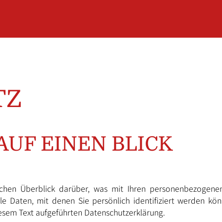
TZ
UF EINEN BLICK
chen Überblick darüber, was mit Ihren personenbezogene
e Daten, mit denen Sie persönlich identifiziert werden kö
esem Text aufgeführten Datenschutzerklärung.