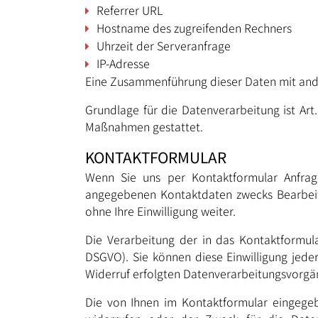
Referrer URL
Hostname des zugreifenden Rechners
Uhrzeit der Serveranfrage
IP-Adresse
Eine Zusammenführung dieser Daten mit and
Grundlage für die Datenverarbeitung ist Art.
Maßnahmen gestattet.
KONTAKTFORMULAR
Wenn Sie uns per Kontaktformular Anfra
angegebenen Kontaktdaten zwecks Bearbeitu
ohne Ihre Einwilligung weiter.
Die Verarbeitung der in das Kontaktformular
DSGVO). Sie können diese Einwilligung jeder
Widerruf erfolgten Datenverarbeitungsvorgä
Die von Ihnen im Kontaktformular eingegebe