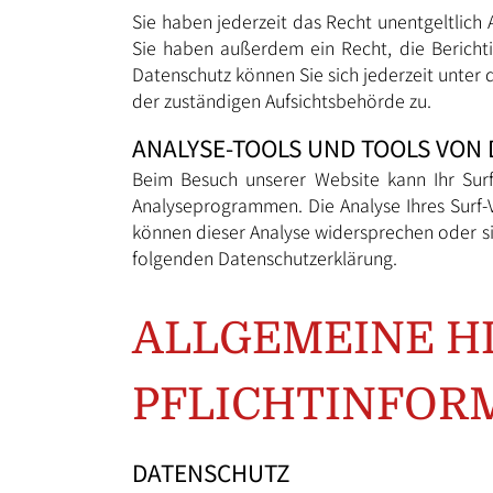
Sie haben jederzeit das Recht unentgeltlic
Sie haben außerdem ein Recht, die Bericht
Datenschutz können Sie sich jederzeit unte
der zuständigen Aufsichtsbehörde zu.
ANALYSE-TOOLS UND TOOLS VON 
Beim Besuch unserer Website kann Ihr Surf
Analyseprogrammen. Die Analyse Ihres Surf-V
können dieser Analyse widersprechen oder si
folgenden Datenschutzerklärung.
ALLGEMEINE H
PFLICHTINFOR
DATENSCHUTZ