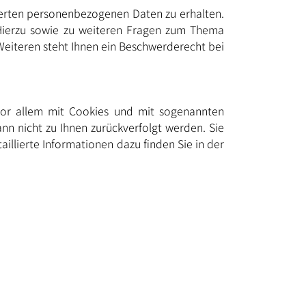
herten personenbezogenen Daten zu erhalten.
 Hierzu sowie zu weiteren Fragen zum Thema
eiteren steht Ihnen ein Beschwerderecht bei
 vor allem mit Cookies und mit sogenannten
nn nicht zu Ihnen zurückverfolgt werden. Sie
llierte Informationen dazu finden Sie in der