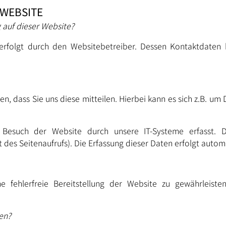
WEBSITE
g auf dieser Website?
 erfolgt durch den Websitebetreiber. Dessen Kontaktdate
 dass Sie uns diese mitteilen. Hierbei kann es sich z.B. um 
esuch der Website durch unsere IT-Systeme erfasst. Da
 des Seitenaufrufs). Die Erfassung dieser Daten erfolgt autom
 fehlerfreie Bereitstellung der Website zu gewährleist
en?