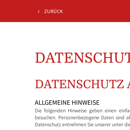
ZURÜCK
DATENSCHU
DATENSCHUTZ A
ALLGEMEINE HINWEISE
Die folgenden Hinweise geben einen einfa
besuchen. Personenbezogene Daten sind all
Datenschutz entnehmen Sie unserer unter di