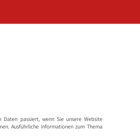
n Daten passiert, wenn Sie unsere Website
nnen. Ausführliche Informationen zum Thema