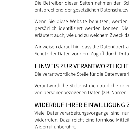
Die Betreiber dieser Seiten nehmen den Sc
entsprechend der gesetzlichen Datenschutzvo
Wenn Sie diese Website benutzen, werden
persönlich identifiziert werden können. Di
erläutert auch, wie und zu welchem Zweck da
Wir weisen darauf hin, dass die Datenübertra
Schutz der Daten vor dem Zugriff durch Dritte
HINWEIS ZUR VERANTWORTLICHE
Die verantwortliche Stelle für die Datenver
Verantwortliche Stelle ist die natürliche o
von personenbezogenen Daten (z.B. Namen, E-
WIDERRUF IHRER EINWILLIGUNG
Viele Datenverarbeitungsvorgänge sind nur 
widerrufen. Dazu reicht eine formlose Mitte
Widerruf unberührt.