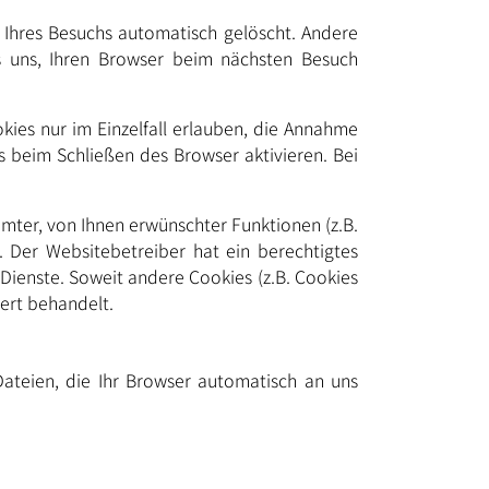
Ihres Besuchs automatisch gelöscht. Andere
s uns, Ihren Browser beim nächsten Besuch
kies nur im Einzelfall erlauben, die Annahme
 beim Schließen des Browser aktivieren. Bei
mter, von Ihnen erwünschter Funktionen (z.B.
. Der Websitebetreiber hat ein berechtigtes
 Dienste. Soweit andere Cookies (z.B. Cookies
ert behandelt.
ateien, die Ihr Browser automatisch an uns