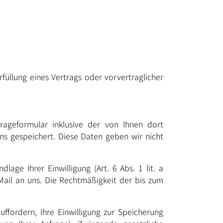
rfüllung eines Vertrags oder vorvertraglicher
geformular inklusive der von Ihnen dort
s gespeichert. Diese Daten geben wir nicht
age Ihrer Einwilligung (Art. 6 Abs. 1 lit. a
-Mail an uns. Die Rechtmäßigkeit der bis zum
ffordern, Ihre Einwilligung zur Speicherung