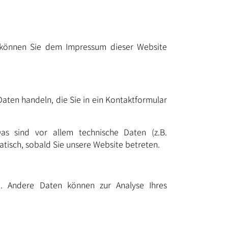
n können Sie dem Impressum dieser Website
Daten handeln, die Sie in ein Kontaktformular
s sind vor allem technische Daten (z.B.
atisch, sobald Sie unsere Website betreten.
en. Andere Daten können zur Analyse Ihres