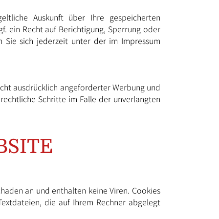
tliche Auskunft über Ihre gespeicherten
 ein Recht auf Berichtigung, Sperrung oder
Sie sich jederzeit unter der im Impressum
icht ausdrücklich angeforderter Werbung und
rechtliche Schritte im Falle der unverlangten
BSITE
chaden an und enthalten keine Viren. Cookies
 Textdateien, die auf Ihrem Rechner abgelegt