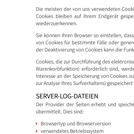
Die meisten der von uns verwendeten Cooki
Cookies bleiben auf Ihrem Endgerät gespei
wiederzuerkennen.
Sie können Ihren Browser so einstellen, das
von Cookies für bestimmte Fälle oder gener
der Deaktivierung von Cookies kann die Funkt
Cookies, die zur Durchführung des elektroni
Warenkorbfunktion) erforderlich sind, werd
Interesse an der Speicherung von Cookies zur
zur Analyse Ihres Surfverhaltens) gespeiche
SERVER-LOG-DATEIEN
Der Provider der Seiten erhebt und speich
übermittelt. Dies sind:
Browsertyp und Browserversion
verwendetes Betriebssystem